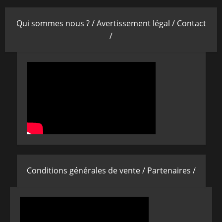
Qui sommes nous ? /
Avertissement légal /
Contact
/
Conditions générales de vente /
Partenaires /