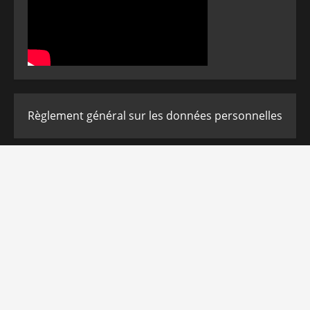
Règlement général sur les données personnelles