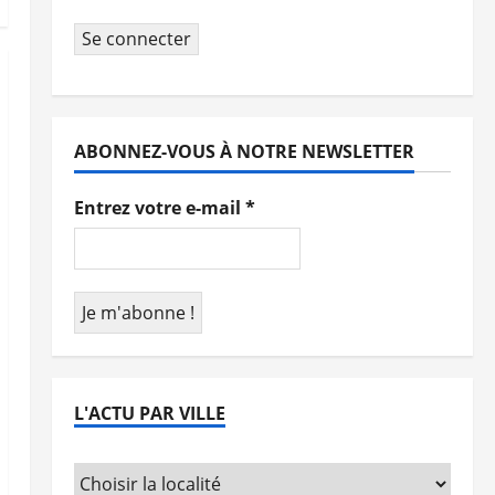
Se connecter
ABONNEZ-VOUS À NOTRE NEWSLETTER
Entrez votre e-mail
*
L'ACTU PAR VILLE