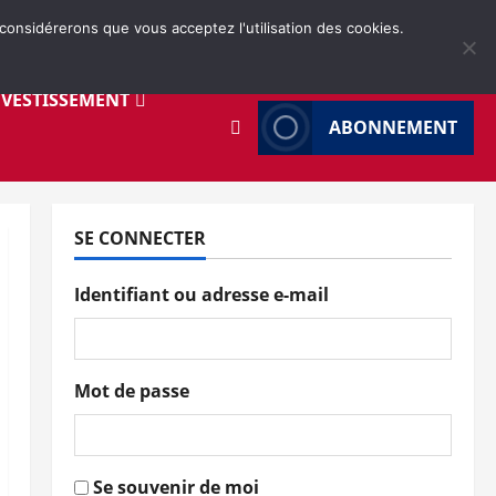
 considérerons que vous acceptez l'utilisation des cookies.
NVESTISSEMENT
ABONNEMENT
SE CONNECTER
Identifiant ou adresse e-mail
Mot de passe
Se souvenir de moi