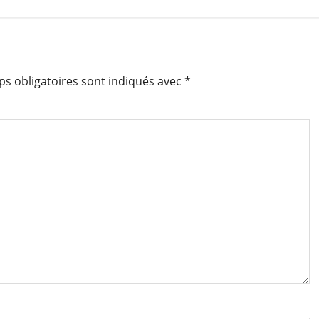
s obligatoires sont indiqués avec
*