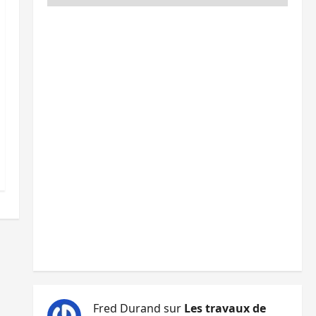
Fred Durand
sur
Les travaux de