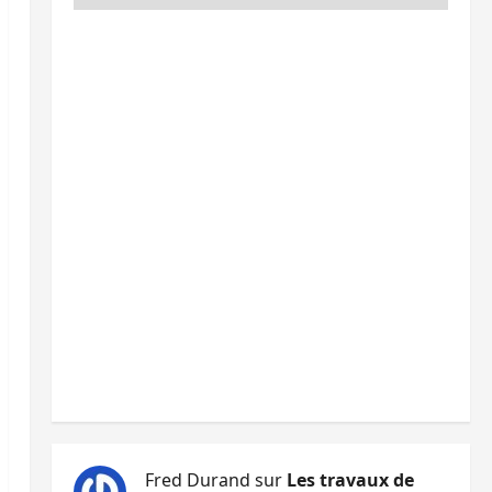
Fred Durand
sur
Les travaux de