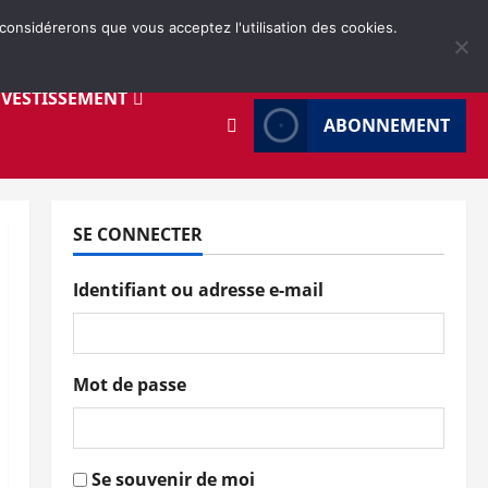
 considérerons que vous acceptez l'utilisation des cookies.
NVESTISSEMENT
ABONNEMENT
SE CONNECTER
Identifiant ou adresse e-mail
Mot de passe
Se souvenir de moi