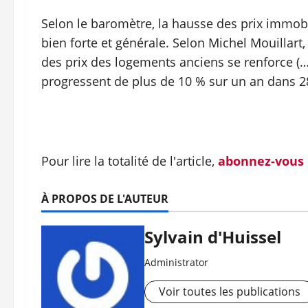
Selon le baromètre, la hausse des prix immobil
bien forte et générale. Selon Michel Mouillart
des prix des logements anciens se renforce (…) 
progressent de plus de 10 % sur un an dans 28
Pour lire la totalité de l'article,
abonnez-vous
À PROPOS DE L'AUTEUR
Sylvain d'Huissel
Administrator
Voir toutes les publications