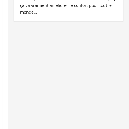
ça va vraiment améliorer le confort pour tout le
monde…