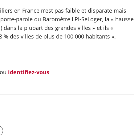
iers en France n’est pas faible et disparate mais
, porte-parole du Baromètre LPI-SeLoger, la « hausse
dans la plupart des grandes villes » et ils «
 % des villes de plus de 100 000 habitants ».
ou
identifiez-vous