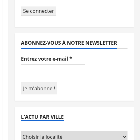
Se connecter
ABONNEZ-VOUS À NOTRE NEWSLETTER
Entrez votre e-mail
*
L'ACTU PAR VILLE