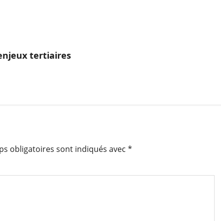
njeux tertiaires
s obligatoires sont indiqués avec
*