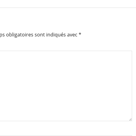
s obligatoires sont indiqués avec
*