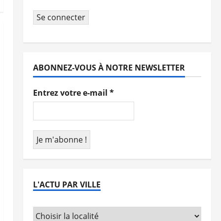
Se connecter
ABONNEZ-VOUS À NOTRE NEWSLETTER
Entrez votre e-mail
*
L'ACTU PAR VILLE