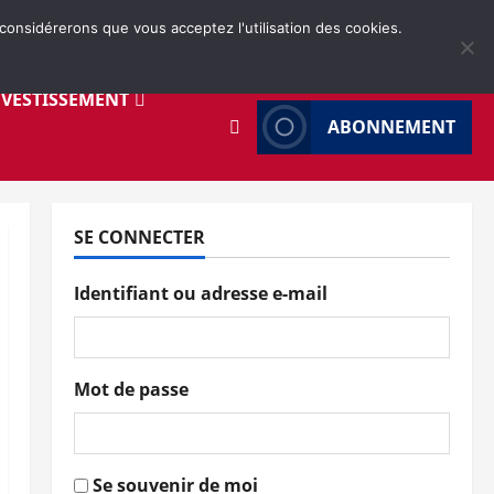
 considérerons que vous acceptez l'utilisation des cookies.
NVESTISSEMENT
ABONNEMENT
SE CONNECTER
Identifiant ou adresse e-mail
Mot de passe
Se souvenir de moi