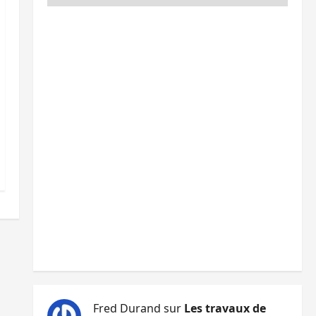
Fred Durand
sur
Les travaux de