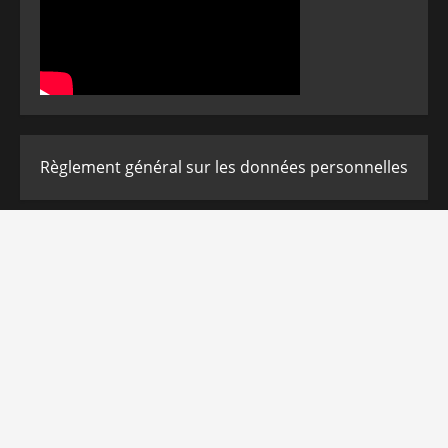
Règlement général sur les données personnelles