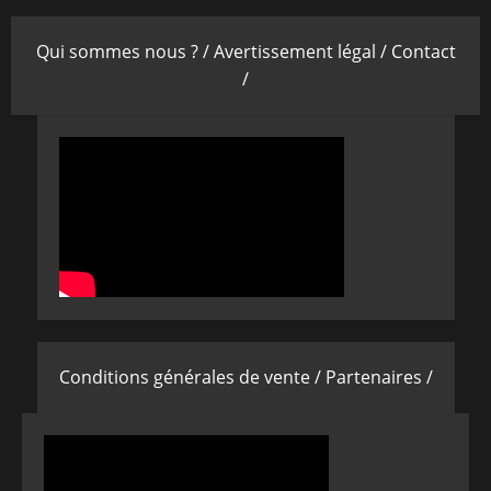
Qui sommes nous ? /
Avertissement légal /
Contact
/
Conditions générales de vente /
Partenaires /