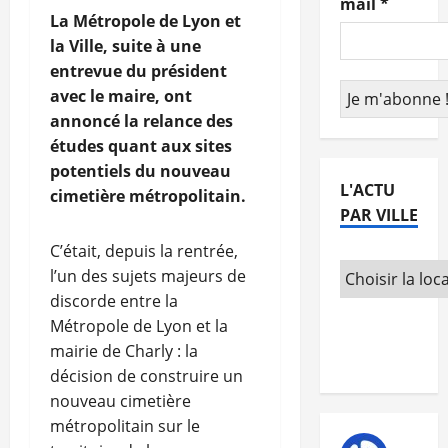
mail
*
La Métropole de Lyon et
la Ville, suite à une
entrevue du président
avec le maire, ont
annoncé la relance des
études quant aux sites
potentiels du nouveau
L'ACTU
cimetière métropolitain.
PAR VILLE
C’était, depuis la rentrée,
l’un des sujets majeurs de
discorde entre la
Métropole de Lyon et la
mairie de Charly : la
décision de construire un
nouveau cimetière
métropolitain sur le