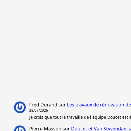
Fred Durand
sur
Les travaux de rénovation d
28/07/2026
Je crois que tout le travaille de l équipe Doucet est 
Pierre Masson
sur
Doucet et Van Styvendael s