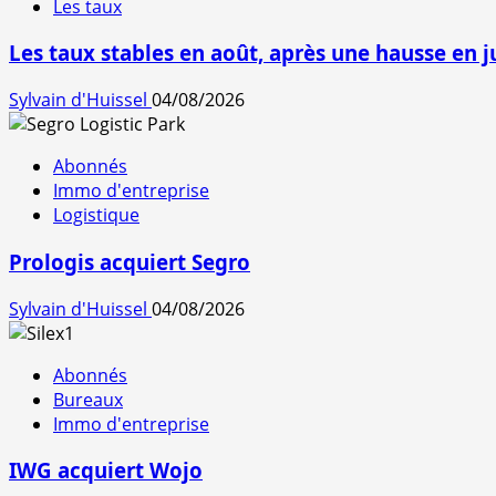
Les taux
Les taux stables en août, après une hausse en ju
Sylvain d'Huissel
04/08/2026
Abonnés
Immo d'entreprise
Logistique
Prologis acquiert Segro
Sylvain d'Huissel
04/08/2026
Abonnés
Bureaux
Immo d'entreprise
IWG acquiert Wojo