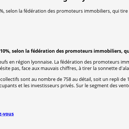
0%, selon la fédération des promoteurs immobiliers, qui tire
 10%, selon la fédération des promoteurs immobiliers, qu
ufs en région lyonnaise. La fédération des promoteurs immob
ésite pas, face aux mauvais chiffres, à tirer la sonnette d'al
ollectifs sont au nombre de 758 au détail, soit un repli de
cupants et les investisseurs privés. Sur le segment des vent
ez-vous