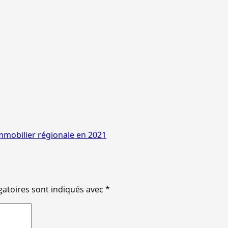
’immobilier régionale en 2021
gatoires sont indiqués avec
*