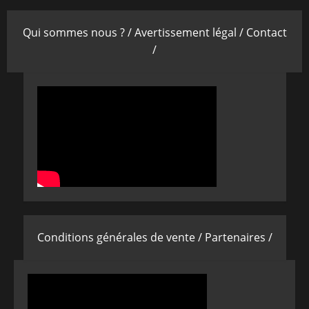
Qui sommes nous ? /
Avertissement légal /
Contact
/
Conditions générales de vente /
Partenaires /