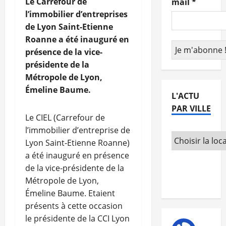
Le Carrefour de
mail
*
l’immobilier d’entreprises
de Lyon Saint-Etienne
Roanne a été inauguré en
présence de la vice-
présidente de la
Métropole de Lyon,
Émeline Baume.
L'ACTU
PAR VILLE
Le CIEL (Carrefour de
l’immobilier d’entreprise de
Lyon Saint-Etienne Roanne)
a été inauguré en présence
de la vice-présidente de la
Métropole de Lyon,
Émeline Baume. Etaient
présents à cette occasion
le présidente de la CCI Lyon