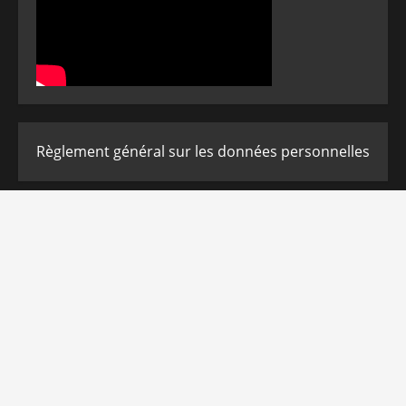
Règlement général sur les données personnelles