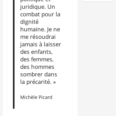
juridique. Un
combat pour la
dignité
humaine. Je ne
me résoudrai
jamais à laisser
des enfants,
des femmes,
des hommes
sombrer dans
la précarité. »
Michèle Picard