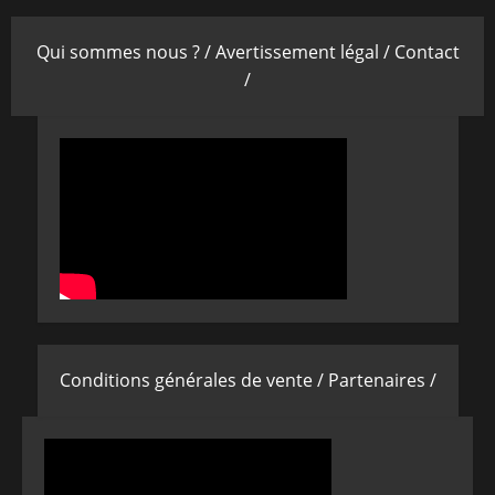
Qui sommes nous ? /
Avertissement légal /
Contact
/
Conditions générales de vente /
Partenaires /