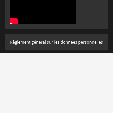
Règlement général sur les données personnelles