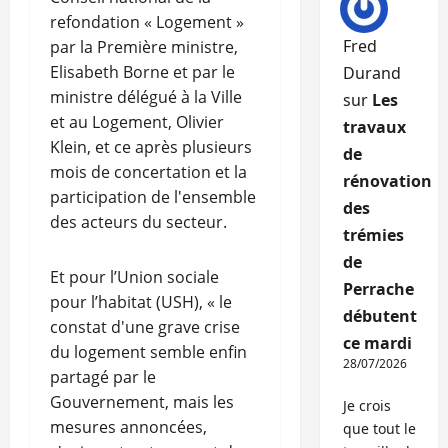
refondation « Logement »
Fred
par la Première ministre,
Elisabeth Borne et par le
Durand
ministre délégué à la Ville
sur
Les
et au Logement, Olivier
travaux
Klein, et ce après plusieurs
de
mois de concertation et la
rénovation
participation de l'ensemble
des
des acteurs du secteur.
trémies
de
Et pour l’Union sociale
Perrache
pour l’habitat (USH), « le
débutent
constat d'une grave crise
ce mardi
du logement semble enfin
28/07/2026
partagé par le
Gouvernement, mais les
Je crois
mesures annoncées,
que tout le