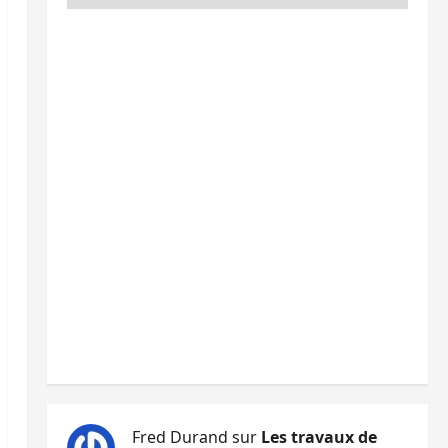
Fred Durand
sur
Les travaux de