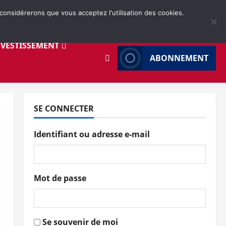
 considérerons que vous acceptez l'utilisation des cookies.
NVESTISSEMENT
ABONNEMENT
SE CONNECTER
Identifiant ou adresse e-mail
Mot de passe
Se souvenir de moi