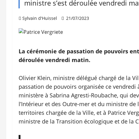
ministre s’est déroulée vendredi ma
Sylvain d'Huissel
21/07/2023
La cérémonie de passation de pouvoirs entr
déroulée vendredi matin.
Olivier Klein, ministre délégué chargé de la V
passation de pouvoirs organisée ce vendredi à
ministère à Sabrina Agresti-Roubache, qui de
l’Intérieur et des Outre-mer et du ministre de
territoires chargée de la Ville, et à Patrice Ve
ministre de la Transition écologique et de la 