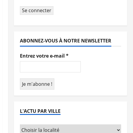
Se connecter
ABONNEZ-VOUS À NOTRE NEWSLETTER
Entrez votre e-mail
*
L'ACTU PAR VILLE