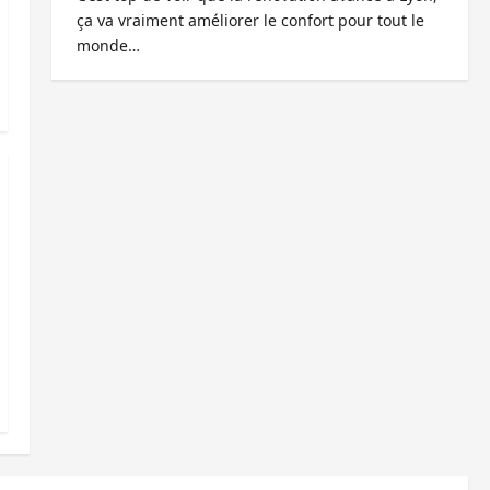
ça va vraiment améliorer le confort pour tout le
monde…