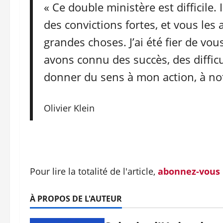
« Ce double ministère est difficile. 
des convictions fortes, et vous l
grandes choses. J’ai été fier de vo
avons connu des succès, des difficu
donner du sens à mon action, à not
Olivier Klein
Pour lire la totalité de l'article,
abonnez-vous
À PROPOS DE L'AUTEUR