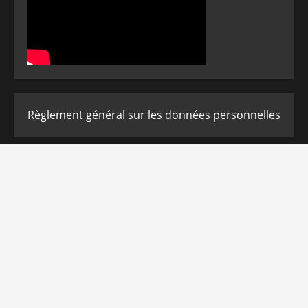
Règlement général sur les données personnelles