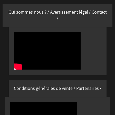
Qui sommes nous ? /
Avertissement légal /
Contact
/
Conditions générales de vente /
Partenaires /