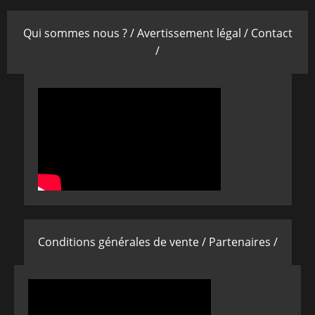
Qui sommes nous ? /
Avertissement légal /
Contact
/
Conditions générales de vente /
Partenaires /