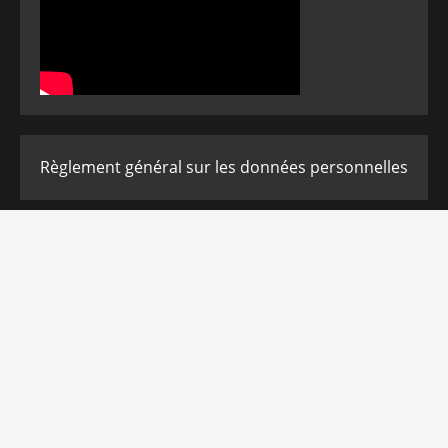
Règlement général sur les données personnelles