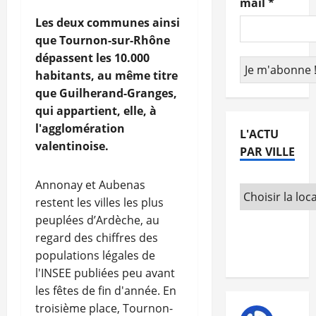
mail
*
Les deux communes ainsi
que Tournon-sur-Rhône
dépassent les 10.000
habitants, au même titre
que Guilherand-Granges,
qui appartient, elle, à
l'agglomération
L'ACTU
valentinoise.
PAR VILLE
Annonay et Aubenas
restent les villes les plus
peuplées d’Ardèche, au
regard des chiffres des
populations légales de
l'INSEE publiées peu avant
les fêtes de fin d'année. En
troisième place, Tournon-