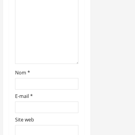
Nom
*
E-mail
*
Site web