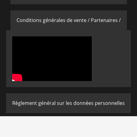
Conditions générales de vente /
Partenaires /
Règlement général sur les données personnelles