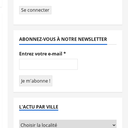
Se connecter
ABONNEZ-VOUS À NOTRE NEWSLETTER
Entrez votre e-mail
*
L'ACTU PAR VILLE