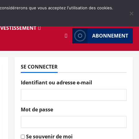
 considérerons que vous acceptez l'utilisation des cookies.
NVESTISSEMENT
ABONNEMENT
SE CONNECTER
Identifiant ou adresse e-mail
Mot de passe
Se souvenir de moi