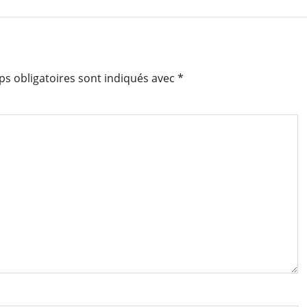
s obligatoires sont indiqués avec
*