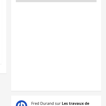
Fred Durand
sur
Les travaux de