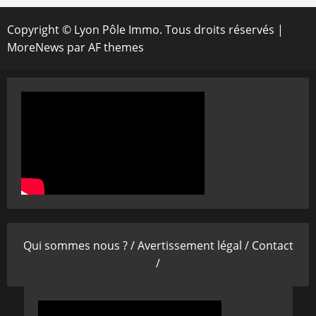
Copyright © Lyon Pôle Immo. Tous droits réservés
|
MoreNews
par AF themes
Qui sommes nous ? /
Avertissement légal /
Contact
/