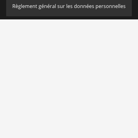
Règlement général sur les données personnelles