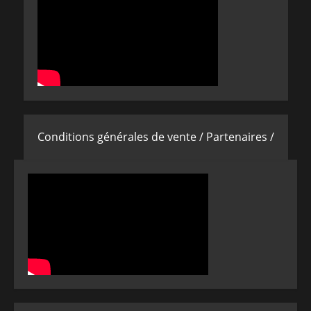
Conditions générales de vente /
Partenaires /