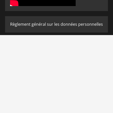
Règlement général sur les données personnelles