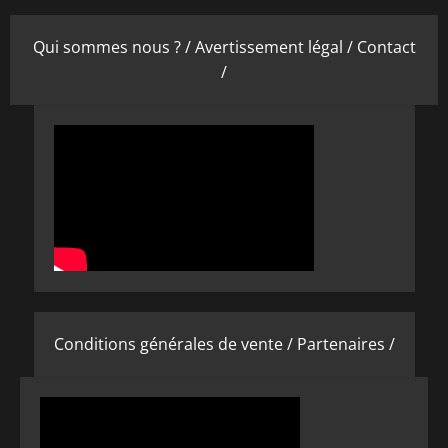
Qui sommes nous ? /
Avertissement légal /
Contact
/
Conditions générales de vente /
Partenaires /