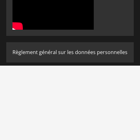
Règlement général sur les données personnelles