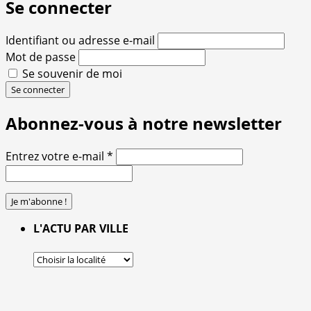
Se connecter
Identifiant ou adresse e-mail
Mot de passe
Se souvenir de moi
Se connecter
Abonnez-vous à notre newsletter
Entrez votre e-mail
*
L'ACTU PAR VILLE