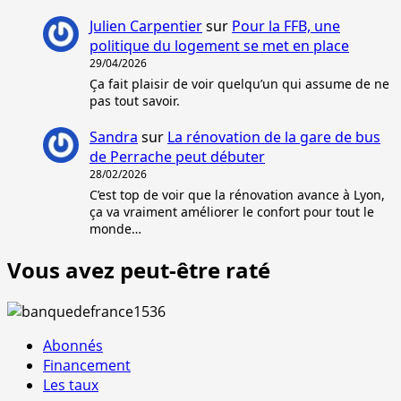
Julien Carpentier
sur
Pour la FFB, une
politique du logement se met en place
29/04/2026
Ça fait plaisir de voir quelqu’un qui assume de ne
pas tout savoir.
Sandra
sur
La rénovation de la gare de bus
de Perrache peut débuter
28/02/2026
C’est top de voir que la rénovation avance à Lyon,
ça va vraiment améliorer le confort pour tout le
monde…
Vous avez peut-être raté
Abonnés
Financement
Les taux