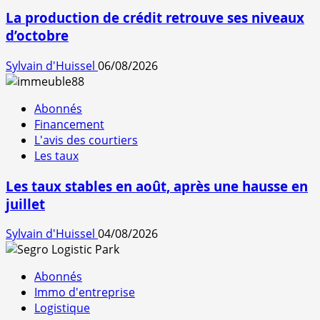
La production de crédit retrouve ses niveaux
d’octobre
Sylvain d'Huissel
06/08/2026
Abonnés
Financement
L'avis des courtiers
Les taux
Les taux stables en août, après une hausse en
juillet
Sylvain d'Huissel
04/08/2026
Abonnés
Immo d'entreprise
Logistique