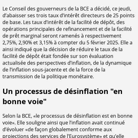
Le Conseil des gouverneurs de la BCE a décidé, ce jeudi,
d’abaisser ses trois taux d’intérêt directeurs de 25 points
de base. Les taux d’intérêt de la facilité de dépôt, des
opérations principales de refinancement et de la facilité
de prêt marginal seront ramenés à respectivement
2,75%, 2,90% et 3,15% à compter du 5 février 2025. Elle a
ainsi indiqué que la décision de réduire le taux de la
facilité de dépôt était fondée sur son évaluation
actualisée des perspectives d’inflation, de la dynamique
de l’inflation sous-jacente et de la force de la
transmission de la politique monétaire.
Un processus de désinflation "en
bonne voie"
Selon la BCE, «le processus de désinflation est en bonne
voie». Elle souligne ainsi que l’inflation avait continué
d’évoluer «de façon globalement conforme aux
projections des services de l’Eurosystème» et qu’elle