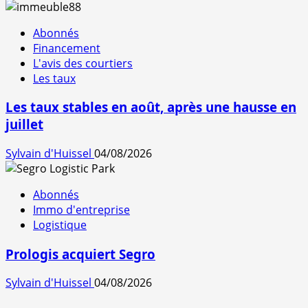
Abonnés
Financement
L'avis des courtiers
Les taux
Les taux stables en août, après une hausse en
juillet
Sylvain d'Huissel
04/08/2026
Abonnés
Immo d'entreprise
Logistique
Prologis acquiert Segro
Sylvain d'Huissel
04/08/2026