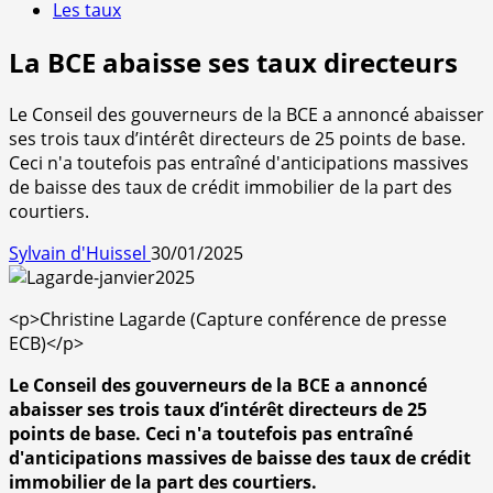
Les taux
La BCE abaisse ses taux directeurs
Le Conseil des gouverneurs de la BCE a annoncé abaisser
ses trois taux d’intérêt directeurs de 25 points de base.
Ceci n'a toutefois pas entraîné d'anticipations massives
de baisse des taux de crédit immobilier de la part des
courtiers.
Sylvain d'Huissel
30/01/2025
<p>Christine Lagarde (Capture conférence de presse
ECB)</p>
Le Conseil des gouverneurs de la BCE a annoncé
abaisser ses trois taux d’intérêt directeurs de 25
points de base. Ceci n'a toutefois pas entraîné
d'anticipations massives de baisse des taux de crédit
immobilier de la part des courtiers.