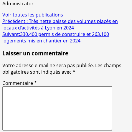
Administrator
Voir toutes les publications
Navigation
Précédent :
Très nette baisse des volumes placés en
locaux d’activités à Lyon en 2024
d’article
Suivant:
330.400 permis de construire et 263.100
logements mis en chantier en 2024
Laisser un commentaire
Votre adresse e-mail ne sera pas publiée.
Les champs
obligatoires sont indiqués avec
*
Commentaire
*