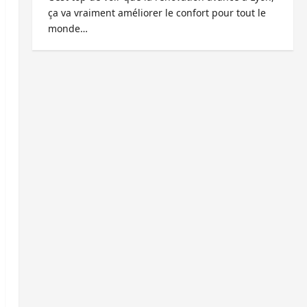
ça va vraiment améliorer le confort pour tout le
monde…