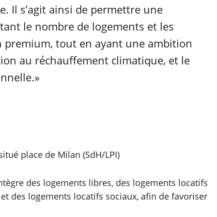
e. Il s’agit ainsi de permettre une
ntant le nombre de logements et les
on premium, tout en ayant une ambition
ation au réchauffement climatique, et le
nnelle.»
itué place de Milan (SdH/LPI)
ntègre des logements libres, des logements locatifs
et des logements locatifs sociaux, afin de favoriser