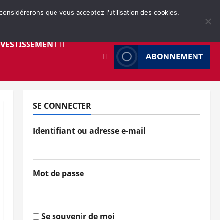
 considérerons que vous acceptez l'utilisation des cookies.
NVESTISSEMENT
ABONNEMENT
SE CONNECTER
Identifiant ou adresse e-mail
Mot de passe
Se souvenir de moi