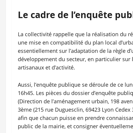
Le cadre de l’enquête pub
La collectivité rappelle que la réalisation du
une mise en compatibilité du plan local d’urba
essentiellement sur l’adaptation de la règle d
développement du secteur, en particulier sur 
artisanaux et d’activité.
Aussi, l’enquête publique se déroule de ce lu
16h45. Les pièces du dossier d’enquête publi
(Direction de l’aménagement urbain, 198 avenu
3ème (215 rue Duguesclin, 69423 Lyon Cedex 3)
afin que chacun puisse en prendre connaissan
public de la mairie, et consigner éventuelleme