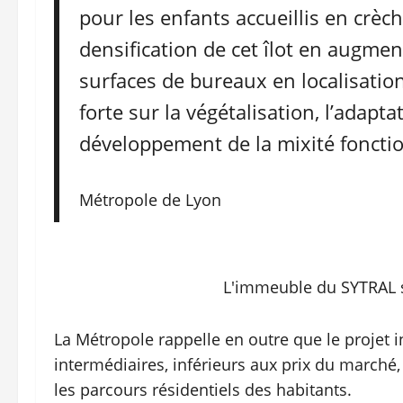
pour les enfants accueillis en crèch
densification de cet îlot en augme
surfaces de bureaux en localisati
forte sur la végétalisation, l’adapt
développement de la mixité fonctio
Métropole de Lyon
L'immeuble du SYTRAL s
La Métropole rappelle en outre que le projet i
intermédiaires, inférieurs aux prix du marché, 
les parcours résidentiels des habitants.