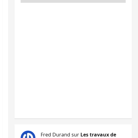
Fred Durand
sur
Les travaux de