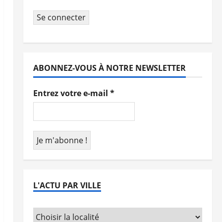
Se connecter
ABONNEZ-VOUS À NOTRE NEWSLETTER
Entrez votre e-mail
*
L'ACTU PAR VILLE