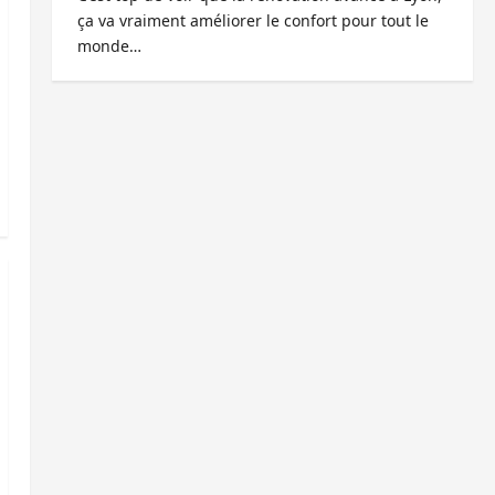
ça va vraiment améliorer le confort pour tout le
monde…