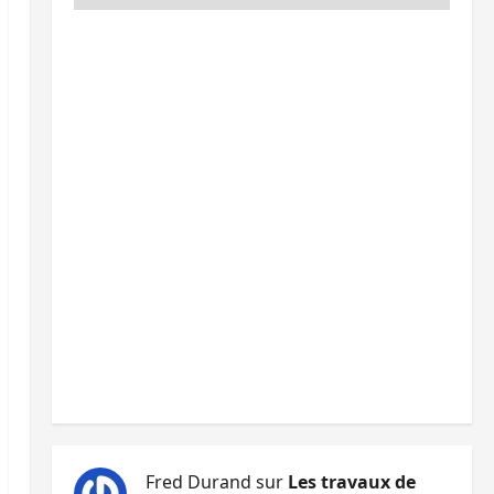
Fred Durand
sur
Les travaux de