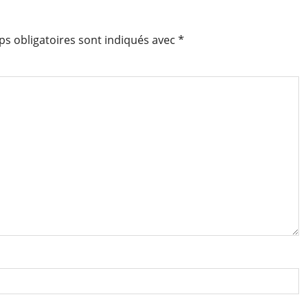
s obligatoires sont indiqués avec
*