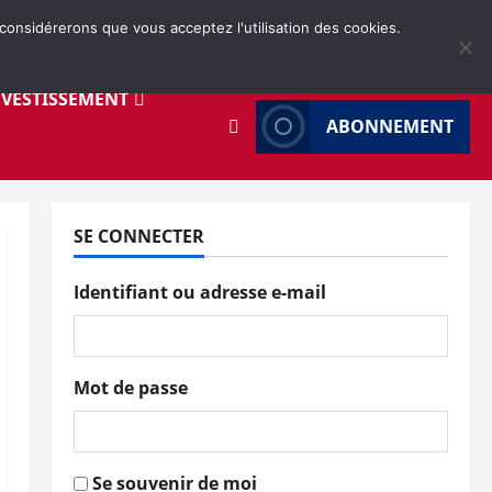
 considérerons que vous acceptez l'utilisation des cookies.
NVESTISSEMENT
ABONNEMENT
SE CONNECTER
Identifiant ou adresse e-mail
Mot de passe
Se souvenir de moi