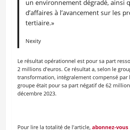
un environnement dégradé, ainsi q
d’affaires à l’avancement sur les p
tertiaire.»
Nexity
Le résultat opérationnel est pour sa part ressor
2 millions d'euros. Ce résultat a, selon le g
transformation, intégralement compensé par le
groupe était pour sa part négatif de 62 million
décembre 2023.
Pour lire la totalité de l'article,
abonnez-vous