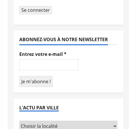
Se connecter
ABONNEZ-VOUS À NOTRE NEWSLETTER
Entrez votre e-mail
*
L'ACTU PAR VILLE