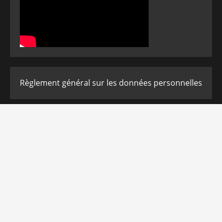
Règlement général sur les données personnelles