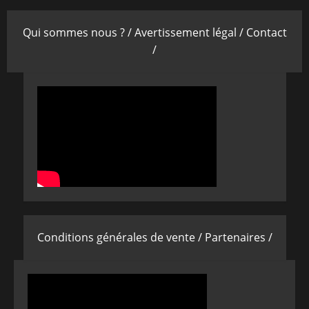
Qui sommes nous ? /
Avertissement légal /
Contact
/
Conditions générales de vente /
Partenaires /