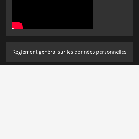
Règlement général sur les données personnelles