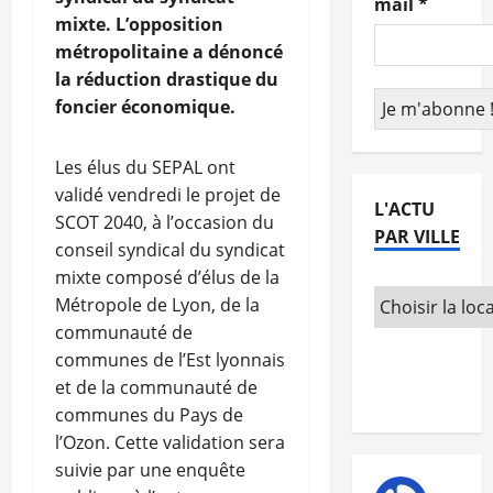
mail
*
mixte. L’opposition
métropolitaine a dénoncé
la réduction drastique du
foncier économique.
Les élus du SEPAL ont
validé vendredi le projet de
L'ACTU
SCOT 2040, à l’occasion du
PAR VILLE
conseil syndical du syndicat
mixte composé d’élus de la
Métropole de Lyon, de la
communauté de
communes de l’Est lyonnais
et de la communauté de
communes du Pays de
l’Ozon. Cette validation sera
suivie par une enquête