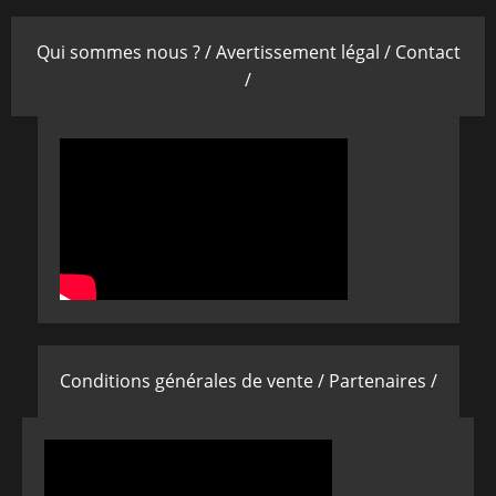
Qui sommes nous ? /
Avertissement légal /
Contact
/
Conditions générales de vente /
Partenaires /