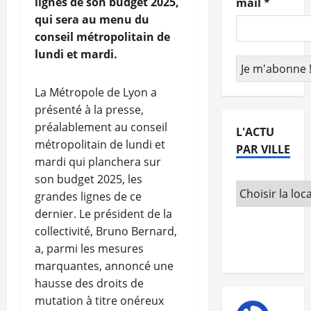
lignes de son budget 2025,
mail
*
qui sera au menu du
conseil métropolitain de
lundi et mardi.
La Métropole de Lyon a
présenté à la presse,
préalablement au conseil
L'ACTU
métropolitain de lundi et
PAR VILLE
mardi qui planchera sur
son budget 2025, les
grandes lignes de ce
dernier. Le président de la
collectivité, Bruno Bernard,
a, parmi les mesures
marquantes, annoncé une
hausse des droits de
mutation à titre onéreux