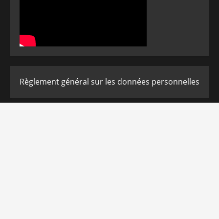
Règlement général sur les données personnelles