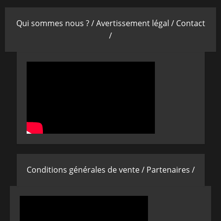
Qui sommes nous ? /
Avertissement légal /
Contact
/
Conditions générales de vente /
Partenaires /