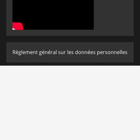
Règlement général sur les données personnelles