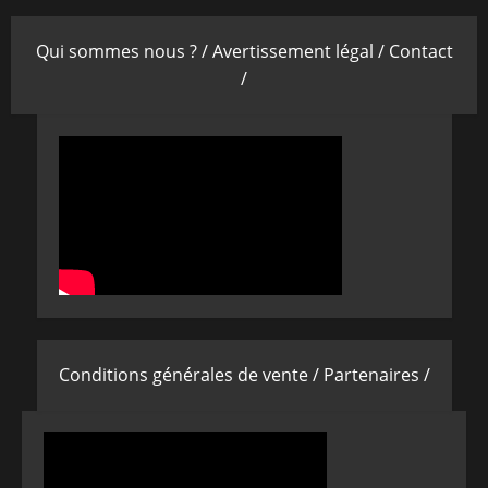
Qui sommes nous ? /
Avertissement légal /
Contact
/
Conditions générales de vente /
Partenaires /