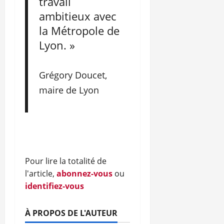
travail
ambitieux avec
la Métropole de
Lyon. »
Grégory Doucet,
maire de Lyon
Pour lire la totalité de
l'article,
abonnez-vous
ou
identifiez-vous
À PROPOS DE L'AUTEUR