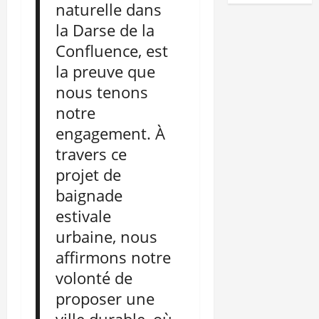
naturelle dans
la Darse de la
Confluence, est
la preuve que
nous tenons
notre
engagement. À
travers ce
projet de
baignade
estivale
urbaine, nous
affirmons notre
volonté de
proposer une