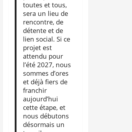
toutes et tous,
sera un lieu de
rencontre, de
détente et de
lien social. Si ce
projet est
attendu pour
l’été 2027, nous
sommes d’ores
et déjà fiers de
franchir
aujourd’hui
cette étape, et
nous débutons
désormais un