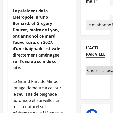
mail
*
Le président de la
Métropole, Bruno
Bernard, et Grégory
Doucet, maire de Lyon,
ont annoncé ce mardi
l’ouverture, en 2027,
L'ACTU
d’une baignade estivale
PAR VILLE
directement aménagée
sur l’eau au sein de ce
site.
Le Grand Parc de Miribel
Jonage demeure à ce jour
le seul site de baignade
autorisée et surveillée en
milieu naturel sur le