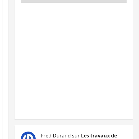
Fred Durand
sur
Les travaux de