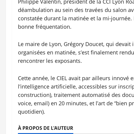
Philippe Valentin, président de la CCI Lyon Ro
déambulation au sein des travées du salon av
constatée durant la matinée et la mi-journée. 
bonne fréquentation.
Le maire de Lyon, Grégory Doucet, qui devait i
organisées en matinée, s’est finalement rendu
rencontrer les exposants.
Cette année, le CIEL avait par ailleurs innové
l’intelligence artificielle, accessibles sur insc
construction), traitement automatisé des docum
voice, email) en 20 minutes, et l’art de “bien 
quotidien).
À PROPOS DE L'AUTEUR