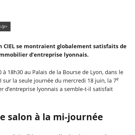
</p>
on CIEL se montraient globalement satisfaits de
mmobilier d’entreprise lyonnais.
0 à 18h30 au Palais de la Bourse de Lyon, dans le
e
sur la seule journée du mercredi 18 juin, la 7
 d’entreprise lyonnais a semble-t-il satisfait
le salon à la mi-journée