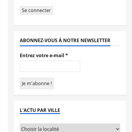
Se connecter
ABONNEZ-VOUS À NOTRE NEWSLETTER
Entrez votre e-mail
*
L'ACTU PAR VILLE