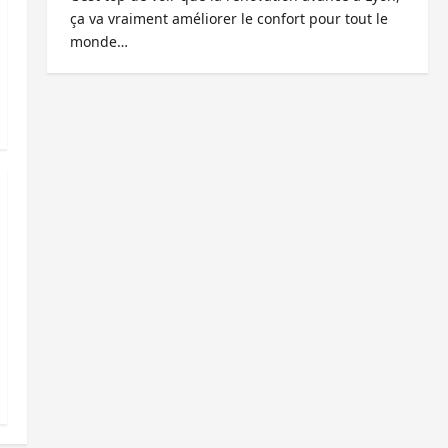
ça va vraiment améliorer le confort pour tout le
monde…