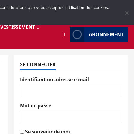
 considérerons que vous acceptez l'utilisation des cookies.
NVESTISSEMENT
ABONNEMENT
SE CONNECTER
Identifiant ou adresse e-mail
Mot de passe
Se souvenir de moi