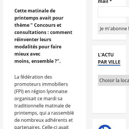
mail
*
Cette matinale de
printemps avait pour
thème " Concours et
consultations : comment
réinventer leurs
modalités pour faire
mieux avec
L'ACTU
moins, ensemble ?".
PAR VILLE
La fédération des
promoteurs immobiliers
(FPI) en région lyonnaise
organisait ce mardi sa
traditionnelle matinale de
printemps, qui a rassemblé
de nombreux adhérents et
partenaires. Celle-ci avait