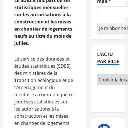
Le SDES a fait part de ses
mail
*
statistiques mensuelles
sur les autorisations à la
construction et les mises
en chantier de logements
neufs au titre du mois de
juillet.
L'ACTU
Le service des données et
PAR VILLE
études statistiques (SDES)
des ministères de la
Transition écologique et de
l’Aménagement du
territoire a communiqué ce
jeudi ses statistiques sur
les autorisations à la
construction et les mises
en chantier de logements