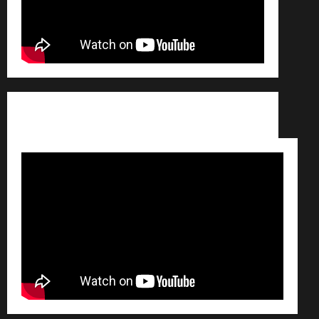
Conditions générales de vente /
Partenaires /