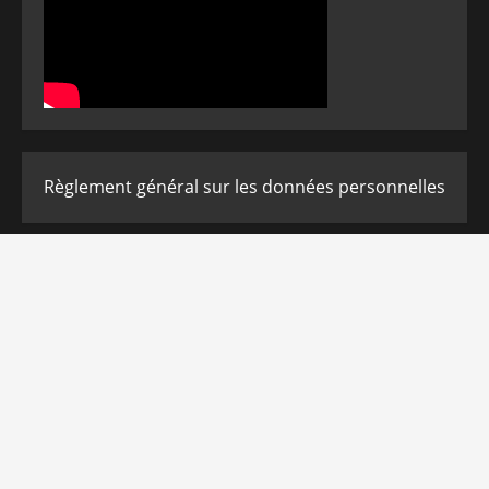
Règlement général sur les données personnelles