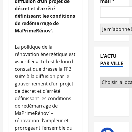
diffusion d’un projet de
mail
*
décret et d’arrêté
définissant les conditions
de redémarrage de
MaPrimeRénov’.
La politique de la
rénovation énergétique est
L'ACTU
«sacrifiée». Tel est le lourd
PAR VILLE
constat que dresse la FFB
suite à la diffusion par le
gouvernement d’un projet
de décret et d’arrêté
définissant les conditions
de redémarrage de
MaPrimeRénov’ –
rénovation d’ampleur et
prorogeant l’ensemble du