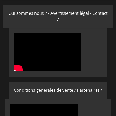
Qui sommes nous ? /
Avertissement légal /
Contact
/
Conditions générales de vente /
Partenaires /