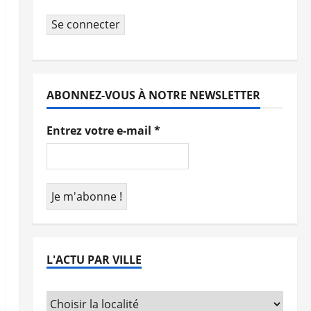
Se connecter
ABONNEZ-VOUS À NOTRE NEWSLETTER
Entrez votre e-mail
*
L'ACTU PAR VILLE