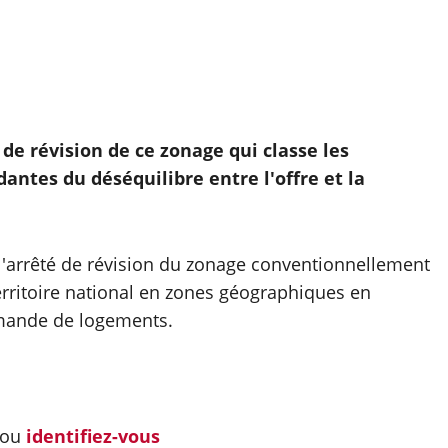
de révision de ce zonage qui classe les
tes du déséquilibre entre l'offre et la
l'arrêté de révision du zonage conventionnellement
rritoire national en zones géographiques en
demande de logements.
ou
identifiez-vous