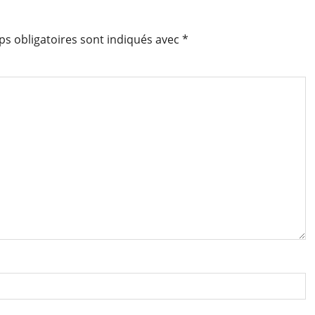
s obligatoires sont indiqués avec
*