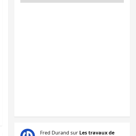
Fred Durand
sur
Les travaux de