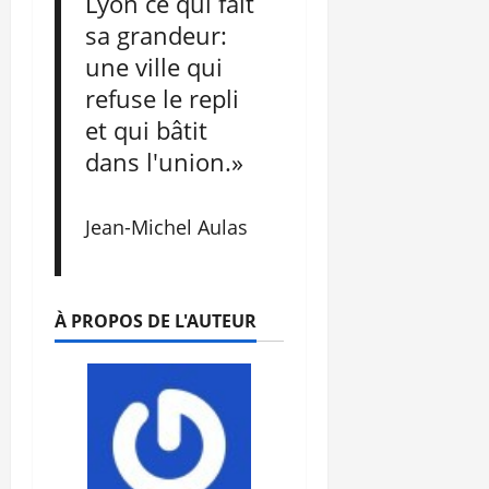
Lyon ce qui fait
sa grandeur:
une ville qui
refuse le repli
et qui bâtit
dans l'union.»
Jean-Michel Aulas
À PROPOS DE L'AUTEUR