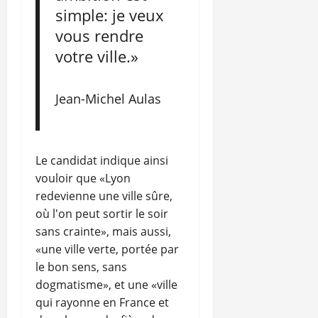
simple: je veux
vous rendre
votre ville.»
Jean-Michel Aulas
Le candidat indique ainsi
vouloir que «Lyon
redevienne une ville sûre,
où l'on peut sortir le soir
sans crainte», mais aussi,
«une ville verte, portée par
le bon sens, sans
dogmatisme», et une «ville
qui rayonne en France et