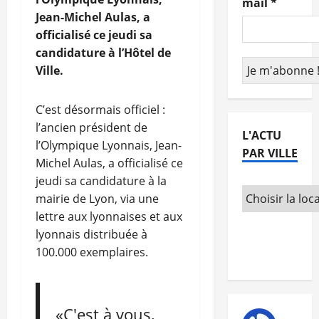
mail
*
Jean-Michel Aulas, a
officialisé ce jeudi sa
candidature à l’Hôtel de
Ville.
C’est désormais officiel :
l’ancien président de
L'ACTU
l’Olympique Lyonnais, Jean-
PAR VILLE
Michel Aulas, a officialisé ce
jeudi sa candidature à la
mairie de Lyon, via une
lettre aux lyonnaises et aux
lyonnais distribuée à
100.000 exemplaires.
«C'est à vous,