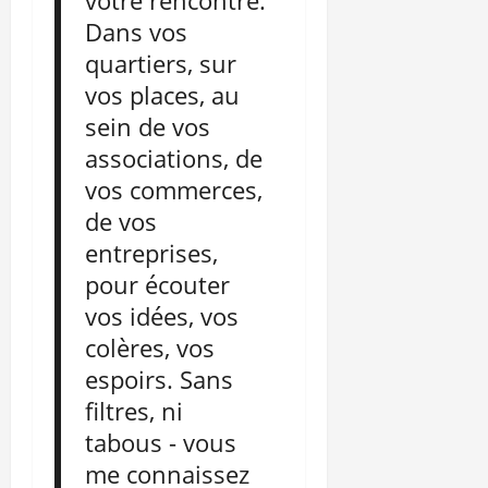
votre rencontre.
Dans vos
quartiers, sur
vos places, au
sein de vos
associations, de
vos commerces,
de vos
entreprises,
pour écouter
vos idées, vos
colères, vos
espoirs. Sans
filtres, ni
tabous - vous
me connaissez