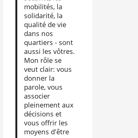
mobilités, la
solidarité, la
qualité de vie
dans nos
quartiers - sont
aussi les vôtres.
Mon rôle se
veut clair: vous
donner la
parole, vous
associer
pleinement aux
décisions et
vous offrir les
moyens d'être