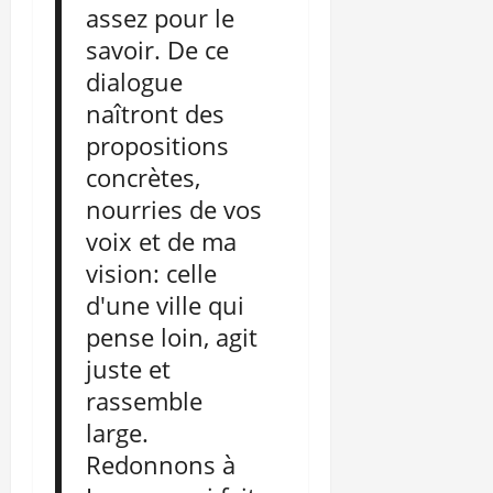
assez pour le
savoir. De ce
dialogue
naîtront des
propositions
concrètes,
nourries de vos
voix et de ma
vision: celle
d'une ville qui
pense loin, agit
juste et
rassemble
large.
Redonnons à