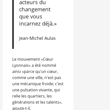
acteurs du
changement
que vous
incarnez déjà.»
Jean-Michel Aulas
Le mouvement «Cœur
Lyonnais» a été nommé
ainsi «parce qu'un cœur,
comme une ville, n'est pas
une mécanique froide; c'est
une pulsation vivante, qui
relie les quartiers, les
générations et les talents»,
ajoute-t-il.