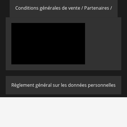
Conditions générales de vente /
Partenaires /
Règlement général sur les données personnelles