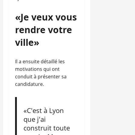
«Je veux vous
rendre votre
ville»
Il a ensuite détaillé les
motivations qui ont
conduit à présenter sa
candidature.
«C'est à Lyon
que j'ai
construit toute