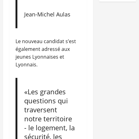
Jean-Michel Aulas
Le nouveau candidat s’est
également adressé aux
jeunes Lyonnaises et
Lyonnais.
«Les grandes
questions qui
traversent
notre territoire
- le logement, la
sécurité, les