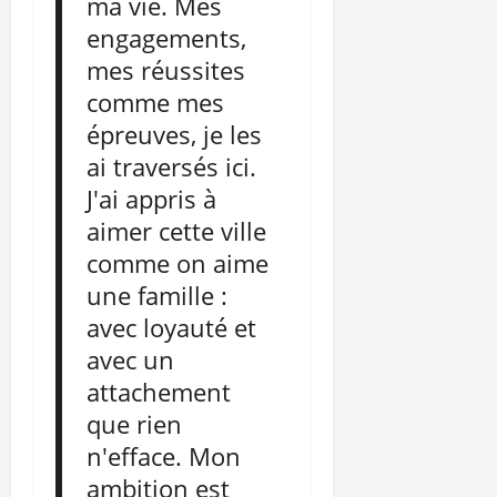
ma vie. Mes
engagements,
mes réussites
comme mes
épreuves, je les
ai traversés ici.
J'ai appris à
aimer cette ville
comme on aime
une famille :
avec loyauté et
avec un
attachement
que rien
n'efface. Mon
ambition est