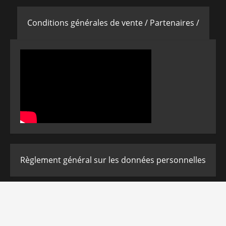
Conditions générales de vente /
Partenaires /
Règlement général sur les données personnelles