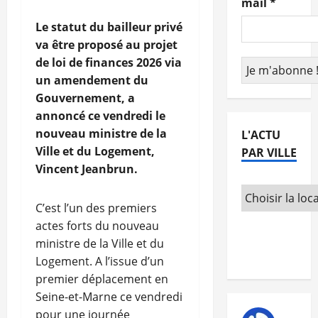
mail
*
Le statut du bailleur privé
va être proposé au projet
de loi de finances 2026 via
un amendement du
Gouvernement, a
annoncé ce vendredi le
nouveau ministre de la
L'ACTU
Ville et du Logement,
PAR VILLE
Vincent Jeanbrun.
C’est l’un des premiers
actes forts du nouveau
ministre de la Ville et du
Logement. A l’issue d’un
premier déplacement en
Seine-et-Marne ce vendredi
pour une journée