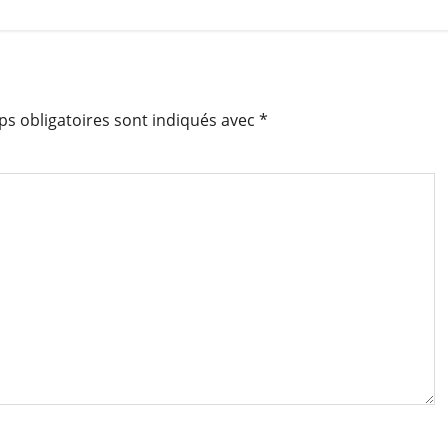
s obligatoires sont indiqués avec
*