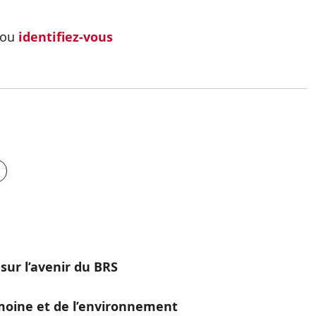
ou
identifiez-vous
sur l’avenir du BRS
moine et de l’environnement