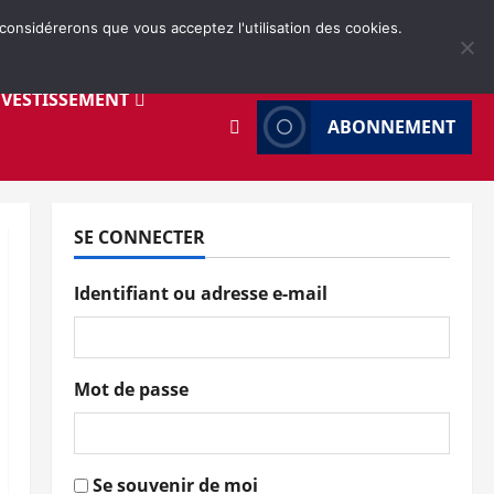
 considérerons que vous acceptez l'utilisation des cookies.
NVESTISSEMENT
ABONNEMENT
SE CONNECTER
Identifiant ou adresse e-mail
Mot de passe
Se souvenir de moi