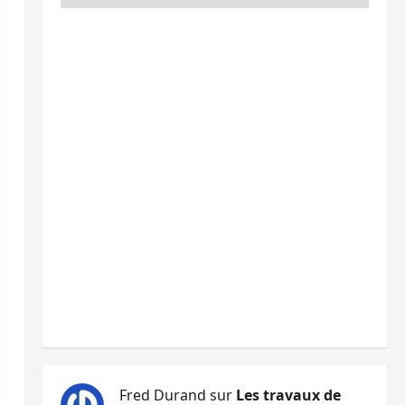
Fred Durand
sur
Les travaux de