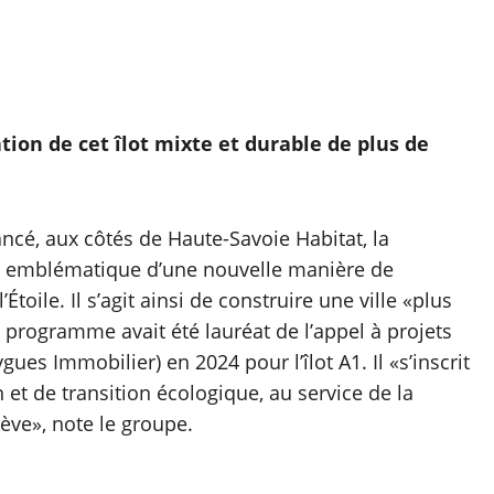
tion de cet îlot mixte et durable de plus de
ncé, aux côtés de Haute-Savoie Habitat, la
et emblématique d’une nouvelle manière de
Étoile. Il s’agit ainsi de construire une ville «plus
e programme avait été lauréat de l’appel à projets
s Immobilier) en 2024 pour l’îlot A1. Il «s’inscrit
t de transition écologique, au service de la
ve», note le groupe.