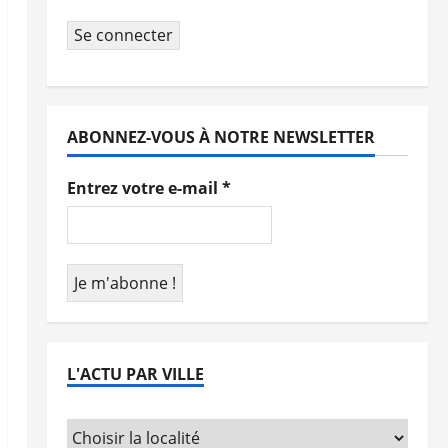
Se connecter
ABONNEZ-VOUS À NOTRE NEWSLETTER
Entrez votre e-mail
*
L'ACTU PAR VILLE