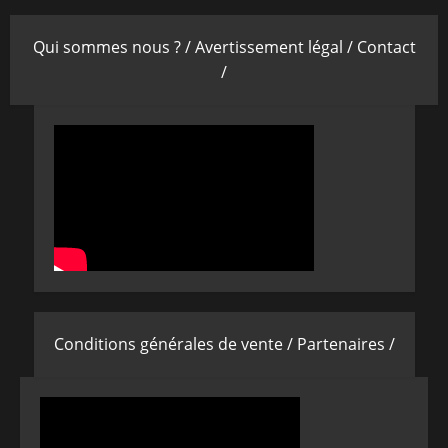
Qui sommes nous ? /
Avertissement légal /
Contact
/
Conditions générales de vente /
Partenaires /