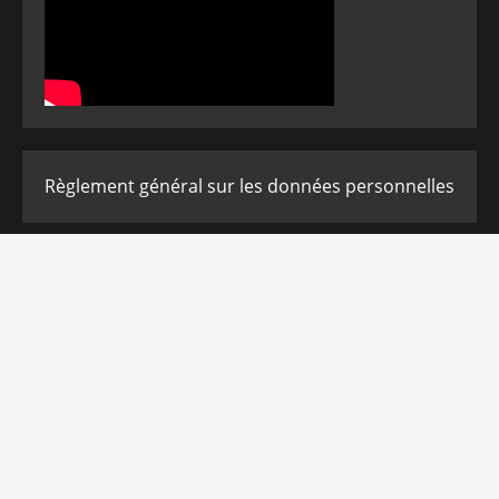
Règlement général sur les données personnelles