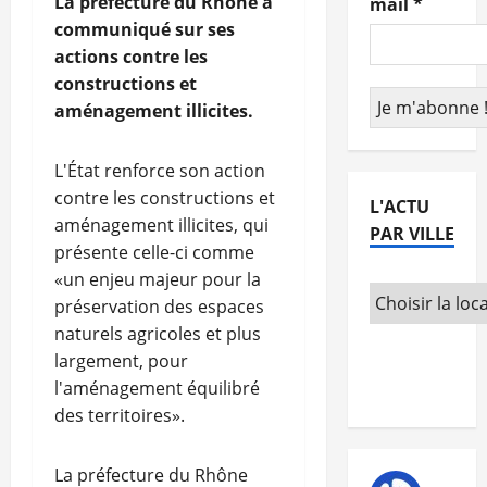
La préfecture du Rhône a
mail
*
communiqué sur ses
actions contre les
constructions et
aménagement illicites.
L'État renforce son action
contre les constructions et
L'ACTU
aménagement illicites, qui
PAR VILLE
présente celle-ci comme
«un enjeu majeur pour la
préservation des espaces
naturels agricoles et plus
largement, pour
l'aménagement équilibré
des territoires».
La préfecture du Rhône