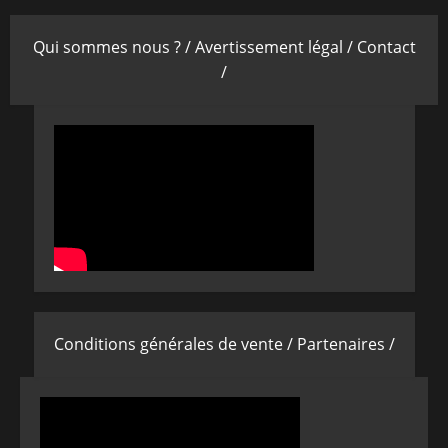
Qui sommes nous ? /
Avertissement légal /
Contact
/
Conditions générales de vente /
Partenaires /