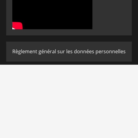
Règlement général sur les données personnelles