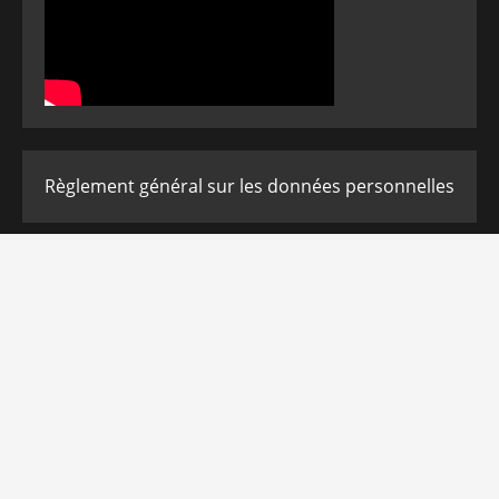
Règlement général sur les données personnelles