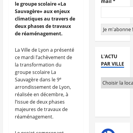
mail
*
le groupe scolaire «La
Sauvagère» aux enjeux
climatiques au travers de
deux phases de travaux
de réaménagement.
La Ville de Lyon a présenté
L'ACTU
ce mardi l’achèvement de
PAR VILLE
la transformation du
groupe scolaire La
e
Sauvagère dans le 9
arrondissement de Lyon,
réalisée en décembre, à
l’issue de deux phases
majeures de travaux de
réaménagement.