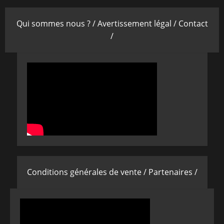
Qui sommes nous ? /
Avertissement légal /
Contact
/
Conditions générales de vente /
Partenaires /