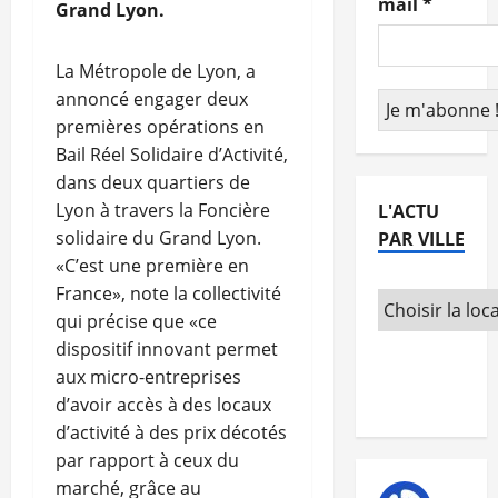
mail
*
Grand Lyon.
La Métropole de Lyon, a
annoncé engager deux
premières opérations en
Bail Réel Solidaire d’Activité,
dans deux quartiers de
Lyon à travers la Foncière
L'ACTU
solidaire du Grand Lyon.
PAR VILLE
«C’est une première en
France», note la collectivité
qui précise que «ce
dispositif innovant permet
aux micro-entreprises
d’avoir accès à des locaux
d’activité à des prix décotés
par rapport à ceux du
marché, grâce au