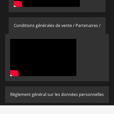
Conditions générales de vente /
Partenaires /
Règlement général sur les données personnelles