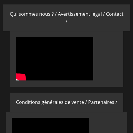
Qui sommes nous ? /
Avertissement légal /
Contact
/
Conditions générales de vente /
Partenaires /