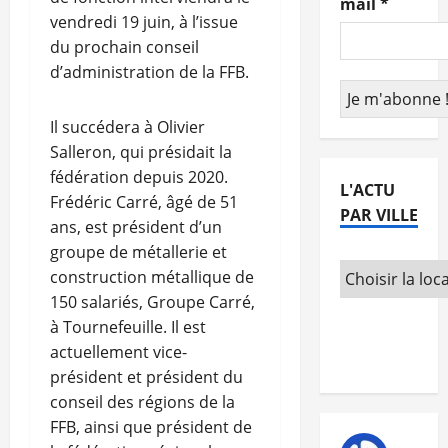
mail
*
vendredi 19 juin, à l’issue
du prochain conseil
d’administration de la FFB.
Il succédera à Olivier
Salleron, qui présidait la
fédération depuis 2020.
L'ACTU
Frédéric Carré, âgé de 51
PAR VILLE
ans, est président d’un
groupe de métallerie et
construction métallique de
150 salariés, Groupe Carré,
à Tournefeuille. Il est
actuellement vice-
président et président du
conseil des régions de la
FFB, ainsi que président de