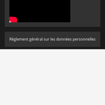
Règlement général sur les données personnelles