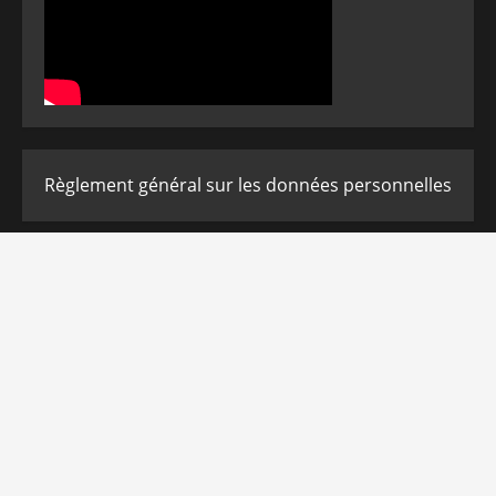
Règlement général sur les données personnelles