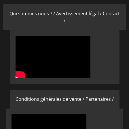
Qui sommes nous ? /
Avertissement légal /
Contact
/
Conditions générales de vente /
Partenaires /