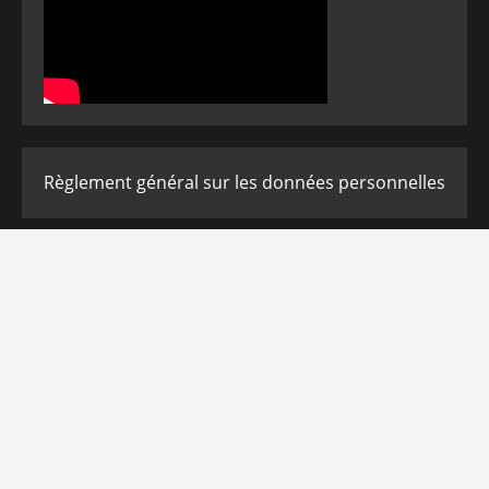
Règlement général sur les données personnelles