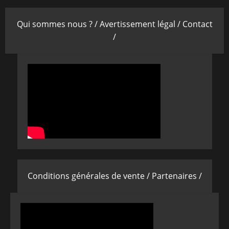
Qui sommes nous ? /
Avertissement légal /
Contact
/
Conditions générales de vente /
Partenaires /