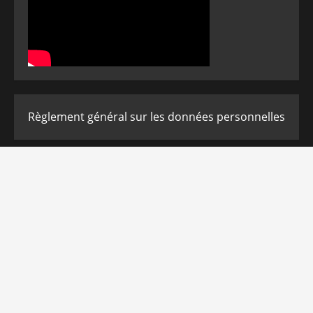
Règlement général sur les données personnelles