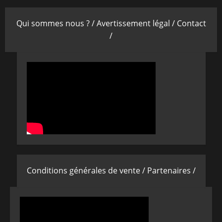
Qui sommes nous ? /
Avertissement légal /
Contact
/
Conditions générales de vente /
Partenaires /