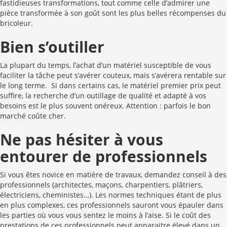
fastidieuses transformations, tout comme celle d’admirer une
pièce transformée à son goût sont les plus belles récompenses du
bricoleur.
Bien s’outiller
La plupart du temps, l’achat d’un matériel susceptible de vous
faciliter la tâche peut s’avérer couteux, mais s’avérera rentable sur
le long terme. Si dans certains cas, le matériel premier prix peut
suffire, la recherche d’un outillage de qualité et adapté à vos
besoins est le plus souvent onéreux. Attention : parfois le bon
marché coûte cher.
Ne pas hésiter à vous
entourer de professionnels
Si vous êtes novice en matière de travaux, demandez conseil à des
professionnels (architectes, maçons, charpentiers, plâtriers,
électriciens, cheministes…). Les normes techniques étant de plus
en plus complexes, ces professionnels sauront vous épauler dans
les parties où vous vous sentez le moins à l’aise. Si le coût des
prestations de ces professionnels peut apparaitre élevé dans un