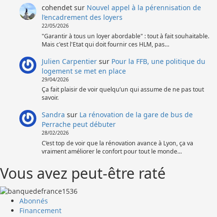
cohendet
sur
Nouvel appel à la pérennisation de
l’encadrement des loyers
22/05/2026
"Garantir à tous un loyer abordable" : tout à fait souhaitable.
Mais c'est l'Etat qui doit fournir ces HLM, pas…
Julien Carpentier
sur
Pour la FFB, une politique du
logement se met en place
29/04/2026
Ça fait plaisir de voir quelqu’un qui assume de ne pas tout
savoir.
Sandra
sur
La rénovation de la gare de bus de
Perrache peut débuter
28/02/2026
C’est top de voir que la rénovation avance à Lyon, ça va
vraiment améliorer le confort pour tout le monde…
Vous avez peut-être raté
Abonnés
Financement