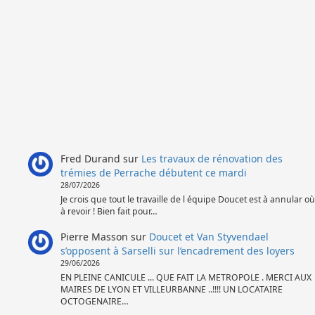
Fred Durand
sur
Les travaux de rénovation des
trémies de Perrache débutent ce mardi
28/07/2026
Je crois que tout le travaille de l équipe Doucet est à annular où
à revoir ! Bien fait pour…
Pierre Masson
sur
Doucet et Van Styvendael
s’opposent à Sarselli sur l’encadrement des loyers
29/06/2026
EN PLEINE CANICULE ... QUE FAIT LA METROPOLE . MERCI AUX
MAIRES DE LYON ET VILLEURBANNE ..!!!! UN LOCATAIRE
OCTOGENAIRE…