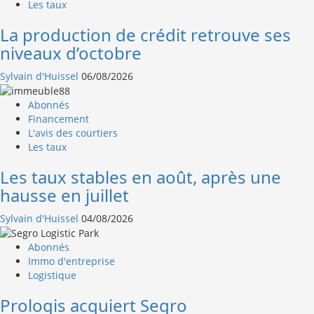
Les taux
La production de crédit retrouve ses
niveaux d’octobre
Sylvain d'Huissel
06/08/2026
Abonnés
Financement
L'avis des courtiers
Les taux
Les taux stables en août, après une
hausse en juillet
Sylvain d'Huissel
04/08/2026
Abonnés
Immo d'entreprise
Logistique
Prologis acquiert Segro