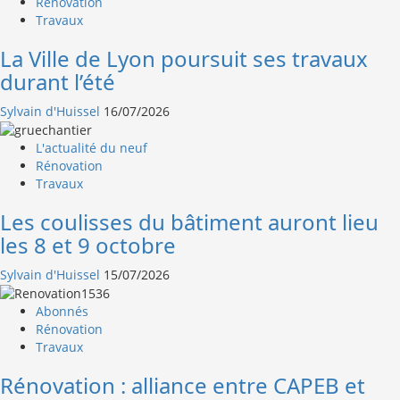
Rénovation
Travaux
La Ville de Lyon poursuit ses travaux
durant l’été
Sylvain d'Huissel
16/07/2026
L'actualité du neuf
Rénovation
Travaux
Les coulisses du bâtiment auront lieu
les 8 et 9 octobre
Sylvain d'Huissel
15/07/2026
Abonnés
Rénovation
Travaux
Rénovation : alliance entre CAPEB et