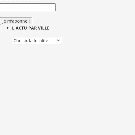
L'ACTU PAR VILLE