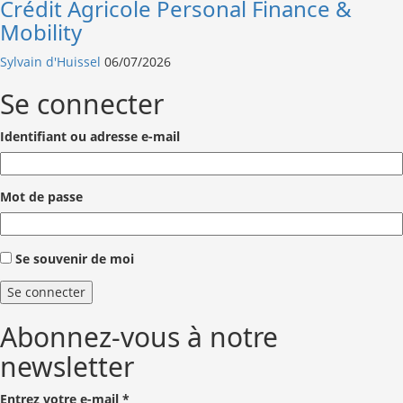
Crédit Agricole Personal Finance &
Mobility
Sylvain d'Huissel
06/07/2026
Se connecter
Identifiant ou adresse e-mail
Mot de passe
Se souvenir de moi
Se connecter
Abonnez-vous à notre
newsletter
Entrez votre e-mail
*