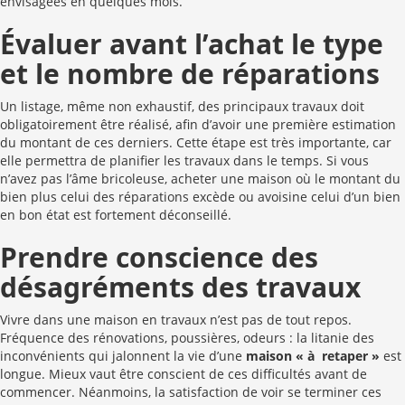
envisagées en quelques mois.
Évaluer avant l’achat
le type
et le nombre de réparations
Un listage, même non exhaustif, des principaux travaux doit
obligatoirement être réalisé, afin d’avoir une première estimation
du montant de ces derniers. Cette étape est très importante, car
elle permettra de planifier les travaux dans le temps. Si vous
n’avez pas l’âme bricoleuse, acheter une maison où le montant du
bien plus celui des réparations excède ou avoisine celui d’un bien
en bon état est fortement déconseillé.
Prendre conscience
des
désagréments des travaux
Vivre dans une maison en travaux n’est pas de tout repos.
Fréquence des rénovations, poussières, odeurs : la litanie des
inconvénients qui jalonnent la vie d’une
maison « à retaper »
est
longue. Mieux vaut être conscient de ces difficultés avant de
commencer. Néanmoins, la satisfaction de voir se terminer ces