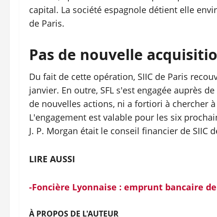
capital. La société espagnole détient elle envi
de Paris.
Pas de nouvelle acquisitio
Du fait de cette opération, SIIC de Paris reco
janvier. En outre, SFL s'est engagée auprès de
de nouvelles actions, ni a fortiori à chercher
L'engagement est valable pour les six prochain
J. P. Morgan était le conseil financier de SIIC d
LIRE AUSSI
-Foncière Lyonnaise : emprunt bancaire de 
À PROPOS DE L'AUTEUR