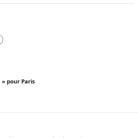
 » pour Paris