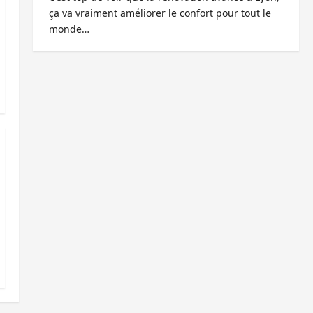
ça va vraiment améliorer le confort pour tout le
monde…