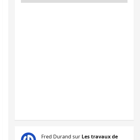
Fred Durand
sur
Les travaux de