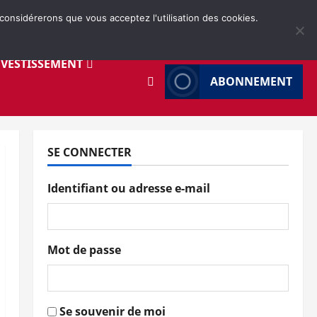
 considérerons que vous acceptez l'utilisation des cookies.
NVESTISSEMENT
ABONNEMENT
SE CONNECTER
Identifiant ou adresse e-mail
Mot de passe
Se souvenir de moi