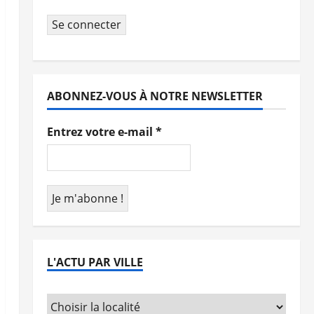
Se connecter
ABONNEZ-VOUS À NOTRE NEWSLETTER
Entrez votre e-mail
*
L'ACTU PAR VILLE