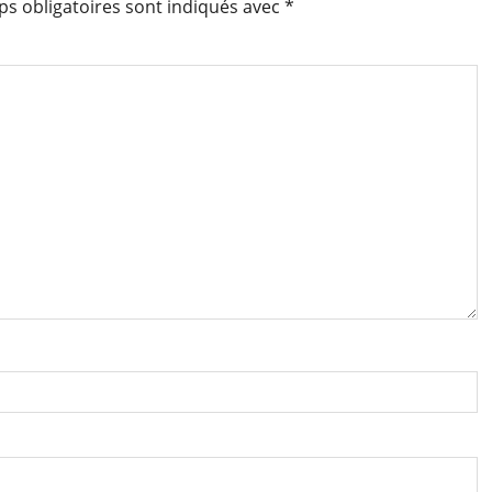
s obligatoires sont indiqués avec
*