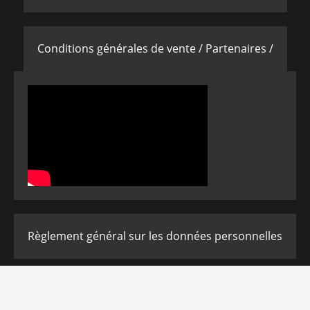
Conditions générales de vente /
Partenaires /
Règlement général sur les données personnelles