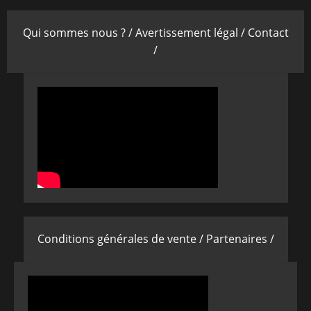
Qui sommes nous ? /
Avertissement légal /
Contact
/
Conditions générales de vente /
Partenaires /