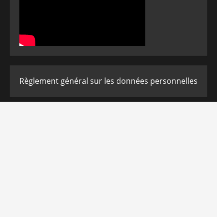
Règlement général sur les données personnelles