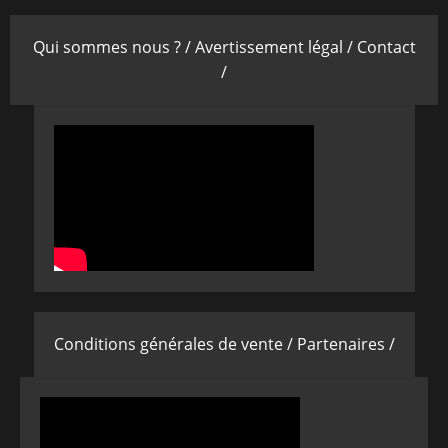
Qui sommes nous ? /
Avertissement légal /
Contact
/
Conditions générales de vente /
Partenaires /