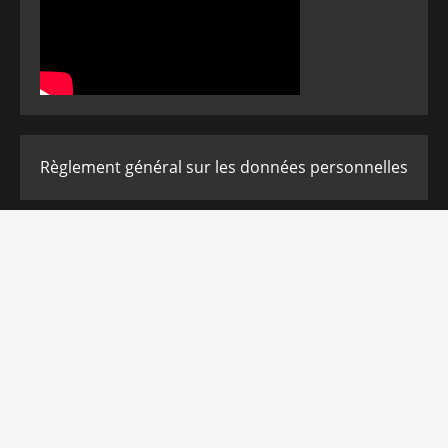
Règlement général sur les données personnelles