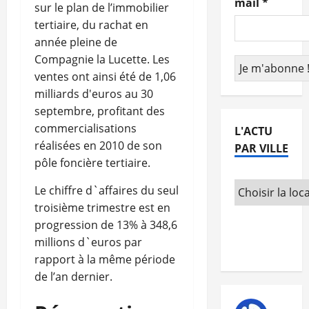
mail
*
sur le plan de l’immobilier
tertiaire, du rachat en
année pleine de
Compagnie la Lucette. Les
ventes ont ainsi été de 1,06
milliards d'euros au 30
septembre, profitant des
commercialisations
L'ACTU
réalisées en 2010 de son
PAR VILLE
pôle foncière tertiaire.
Le chiffre d`affaires du seul
troisième trimestre est en
progression de 13% à 348,6
millions d`euros par
rapport à la même période
de l’an dernier.