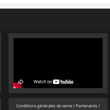
Conditions générales de vente /
Partenaires /