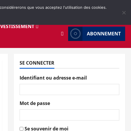
 considérerons que vous acceptez l'utilisation des cookies.
NVESTISSEMENT
ABONNEMENT
SE CONNECTER
Identifiant ou adresse e-mail
Mot de passe
Se souvenir de moi