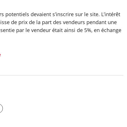
 potentiels devaient s’inscrire sur le site. L’intérêt
aisse de prix de la part des vendeurs pendant une
nsentie par le vendeur était ainsi de 5%, en échange
e