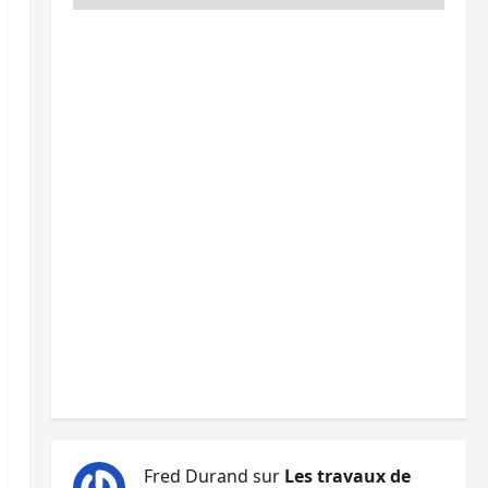
Fred Durand
sur
Les travaux de