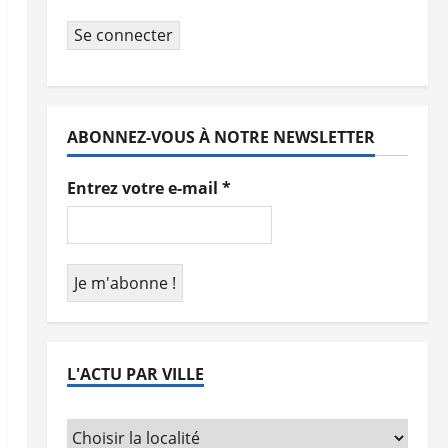
Se connecter
ABONNEZ-VOUS À NOTRE NEWSLETTER
Entrez votre e-mail
*
L'ACTU PAR VILLE