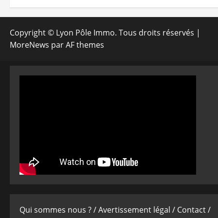
Copyright © Lyon Pôle Immo. Tous droits réservés
|
MoreNews
par AF themes
Qui sommes nous ? /
Avertissement légal /
Contact /