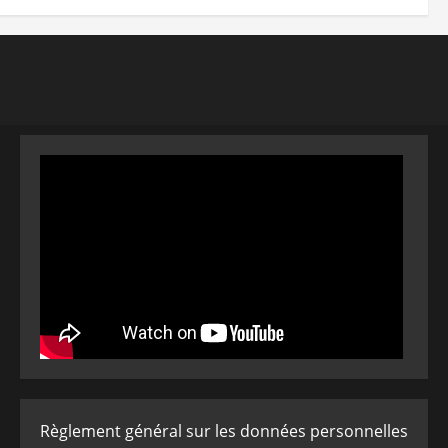
Règlement général sur les données personnelles