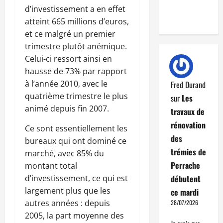
d’investissement a en effet
atteint 665 millions d’euros,
et ce malgré un premier
trimestre plutôt anémique.
Celui-ci ressort ainsi en
hausse de 73% par rapport
à l’année 2010, avec le
Fred Durand
quatrième trimestre le plus
sur
Les
animé depuis fin 2007.
travaux de
rénovation
Ce sont essentiellement les
des
bureaux qui ont dominé ce
trémies de
marché, avec 85% du
Perrache
montant total
d’investissement, ce qui est
débutent
largement plus que les
ce mardi
autres années : depuis
28/07/2026
2005, la part moyenne des