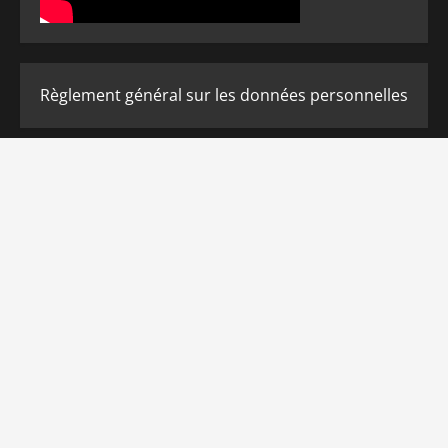
Règlement général sur les données personnelles