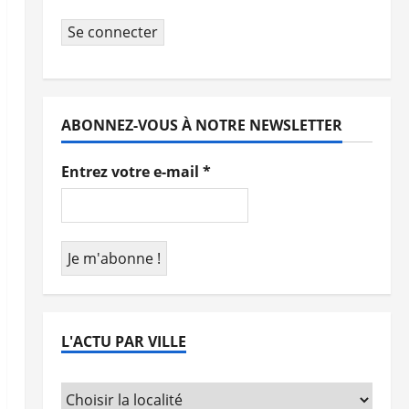
Se connecter
ABONNEZ-VOUS À NOTRE NEWSLETTER
Entrez votre e-mail
*
L'ACTU PAR VILLE