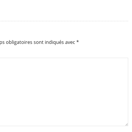
s obligatoires sont indiqués avec
*