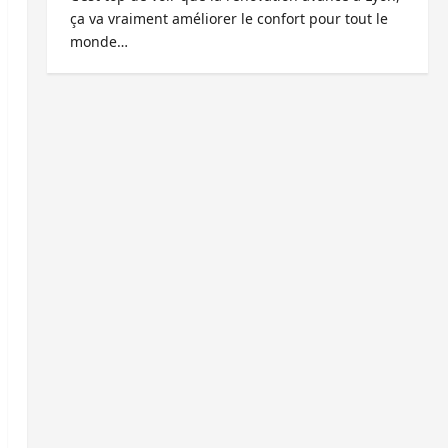
ça va vraiment améliorer le confort pour tout le
monde…